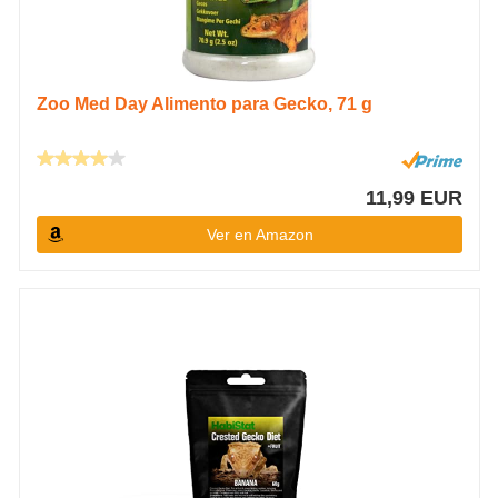
Zoo Med Day Alimento para Gecko, 71 g
11,99 EUR
Ver en Amazon