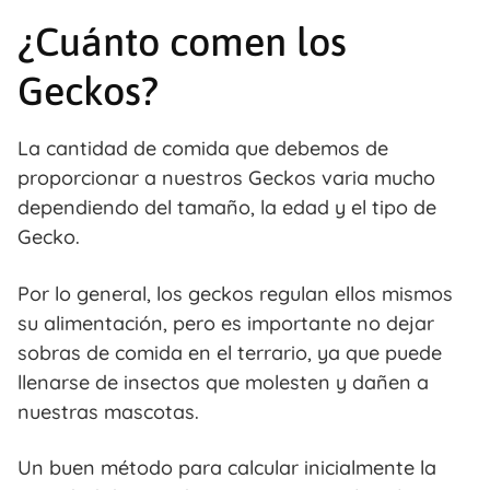
¿Cuánto comen los
Geckos?
La cantidad de comida que debemos de
proporcionar a nuestros Geckos varia mucho
dependiendo del tamaño, la edad y el tipo de
Gecko.
Por lo general, los geckos regulan ellos mismos
su alimentación, pero es importante no dejar
sobras de comida en el terrario, ya que puede
llenarse de insectos que molesten y dañen a
nuestras mascotas.
Un buen método para calcular inicialmente la