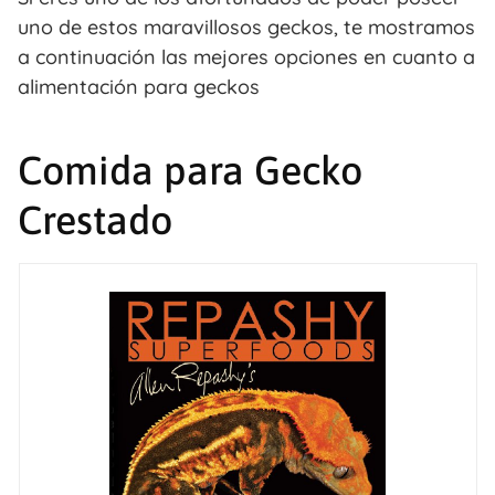
uno de estos maravillosos geckos, te mostramos
a continuación las mejores opciones en cuanto a
alimentación para geckos
Comida para Gecko
Crestado