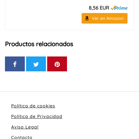
8,56 EUR
Ver en Amazon
Productos relacionados
Política de cookies
Política de Privacidad
Aviso Legal
Contacto