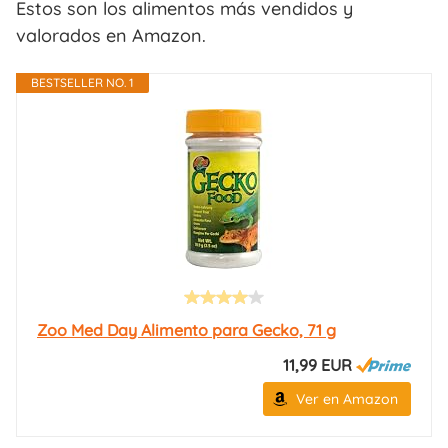
Estos son los alimentos más vendidos y
valorados en Amazon.
BESTSELLER NO. 1
Zoo Med Day Alimento para Gecko, 71 g
11,99 EUR
Ver en Amazon