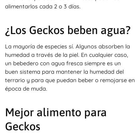
alimentarlos cada 2 o 3 días.
¿Los Geckos beben agua?
La mayoría de especies sí. Algunos absorben la
humedad a través de la piel. En cualquier caso,
un bebedero con agua fresca siempre es un
buen sistema para mantener la humedad del
terrario y para que puedan beber o remojarse en
época de muda.
Mejor alimento para
Geckos