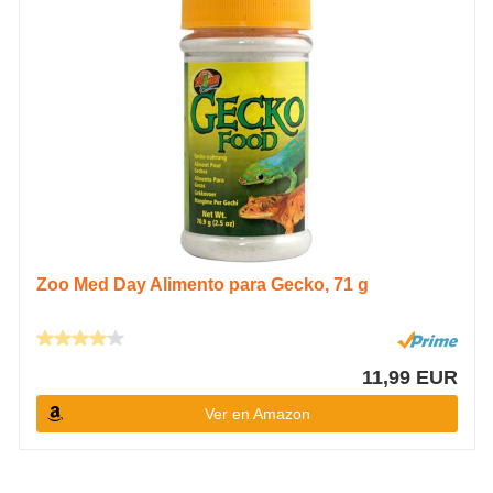
Zoo Med Day Alimento para Gecko, 71 g
11,99 EUR
Ver en Amazon