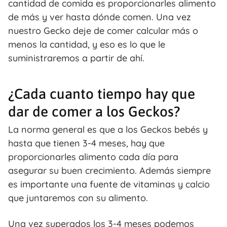
cantidad de comida es proporcionarles alimento
de más y ver hasta dónde comen. Una vez
nuestro Gecko deje de comer calcular más o
menos la cantidad, y eso es lo que le
suministraremos a partir de ahí.
¿Cada cuanto tiempo hay que
dar de comer a los Geckos?
La norma general es que a los Geckos bebés y
hasta que tienen 3-4 meses, hay que
proporcionarles alimento cada día para
asegurar su buen crecimiento. Además siempre
es importante una fuente de vitaminas y calcio
que juntaremos con su alimento.
Una vez superados los 3-4 meses podemos