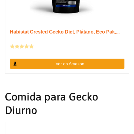
Habistat Crested Gecko Diet, Plátano, Eco Pak,...
Ver en Amazon
Comida para Gecko
Diurno