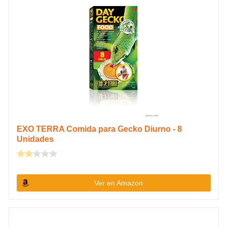
EXO TERRA Comida para Gecko Diurno - 8
Unidades
Ver en Amazon